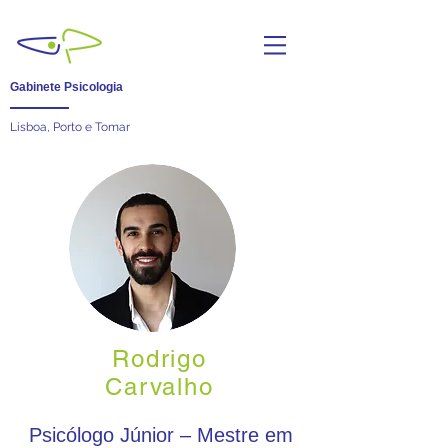
Gabinete Psicologia
Lisboa, Porto e Tomar
Rodrigo
Carvalho
Psicólogo Júnior – Mestre em