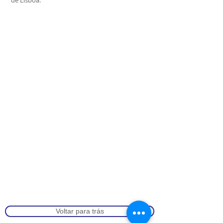
de Lisboa.
Voltar para trás