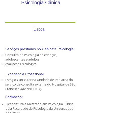
Psicologia Clínica
Lisboa
Serviços prestados no Gabinete Psicologia:
Consulta de Psicologia de crianças,
adolescentes e adultos
Avaliação Psicológica
Experiência Profissional:
Estágio Curricular na Unidade de Pediatria do
serviço de consulta externa do Hospital de São
Francisco Xavier (CHLO).
Formação:
Licenciatura e Mestrado em Psicologia Clínica
pela Faculdade de Psicologia da Universidade