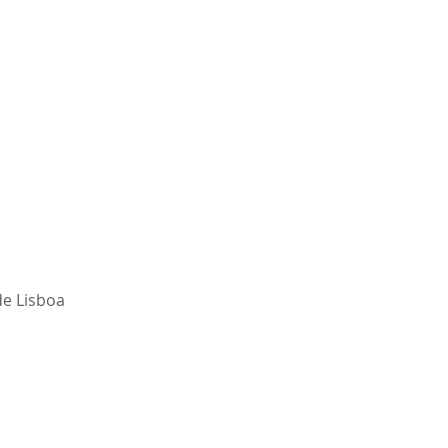
de Lisboa