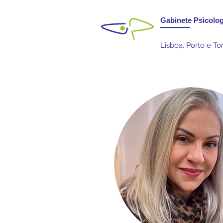
Gabinete Psicolog
Lisboa, Porto e T