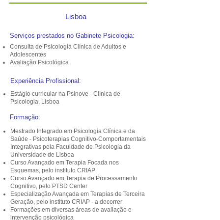
Lisboa
Serviços prestados no Gabinete Psicologia:
Consulta de Psicologia Clínica de Adultos e
Adolescentes
Avaliação Psicológica
Experiência Profissional:
Estágio curricular na Psinove - Clínica de
Psicologia, Lisboa
Formação:
Mestrado Integrado em Psicologia Clínica e da
Saúde - Psicoterapias Cognitivo-Comportamentais
Integrativas pela Faculdade de Psicologia da
Universidade de Lisboa
Curso Avançado em Terapia Focada nos
Esquemas, pelo instituto CRIAP
Curso Avançado em Terapia de Processamento
Cognitivo, pelo PTSD Center
Especialização Avançada em Terapias de Terceira
Geração, pelo instituto CRIAP - a decorrer
Formações em diversas áreas de avaliação e
intervenção psicológica