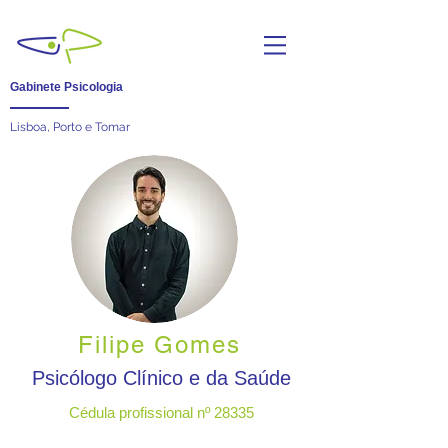
Gabinete Psicologia
Lisboa, Porto e Tomar
Filipe Gomes
Psicólogo Clínico e da Saúde
Cédula profissional nº 28335