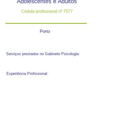
Adolescentes e Adultos
Cédula profissional nº 7577
Porto
Serviços prestados no Gabinete Psicologia:
Experiência Profissional: