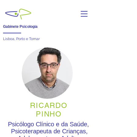
Gabinete Psicologia
Lisboa, Porto e Tomar
RICARDO
PINHO
Psicólogo Clínico e da Saúde,
Psicoterapeuta de Crianças,